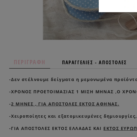
ΠΕΡΙΓΡΑΦΗ
ΠΑΡΑΓΓΕΛΙΕΣ - ΑΠΟΣΤΟΛΕΣ
-Δεν στέλνουμε δείγματα η μεμονωμένα προϊόντ
-ΧΡΟΝΟΣ ΠΡΟΕΤΟΙΜΑΣΙΑΣ 1 ΜΙΣΗ ΜΗΝΑΣ ,Ο ΧΡΟΝ
-
2 ΜΗΝΕΣ , ΓΙΑ ΑΠΟΣΤΟΛΕΣ ΕΚΤΟΣ ΑΘΗΝΑΣ.
-Χειροποίητες και εξατομικευμένες δημιουργίες,
-ΓΙΑ ΑΠΟΣΤΟΛΕΣ ΕΚΤΟΣ ΕΛΛΑΔΑΣ ΚΑΙ
ΕΚΤΟΣ ΕΥΡΩ