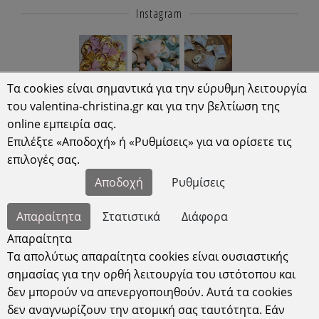
Instagram
Τα cookies είναι σημαντικά για την εύρυθμη λειτουργία
του valentina-christina.gr και για την βελτίωση της
online εμπειρία σας.
Επιλέξτε «Αποδοχή» ή «Ρυθμίσεις» για να ορίσετε τις
επιλογές σας.
Αποδοχή
Ρυθμίσεις
Απαραίτητα
Στατιστικά
Διάφορα
Απαραίτητα
Συνεργάτες μας
Τα απολύτως απαραίτητα cookies είναι ουσιαστικής
σημασίας για την ορθή λειτουργία του ιστότοπου και
δεν μπορούν να απενεργοποιηθούν. Αυτά τα cookies
δεν αναγνωρίζουν την ατομική σας ταυτότητα. Εάν