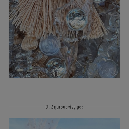
Οι Δημιουργίες μας