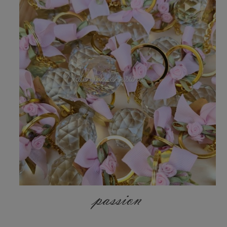
passion